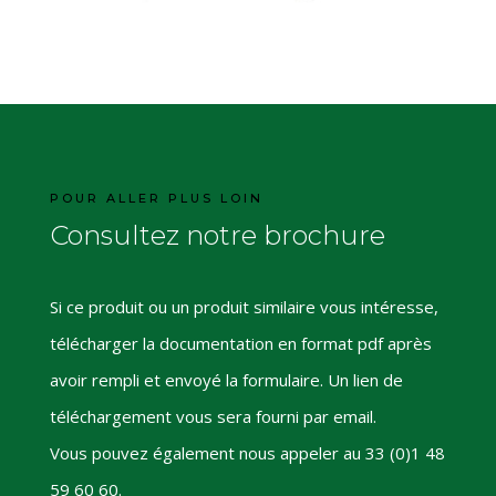
POUR ALLER PLUS LOIN
Consultez notre brochure
Si ce produit ou un produit similaire vous intéresse,
télécharger la documentation en format pdf après
avoir rempli et envoyé la formulaire. Un lien de
téléchargement vous sera fourni par email.
Vous pouvez également nous appeler au 33 (0)1 48
59 60 60.