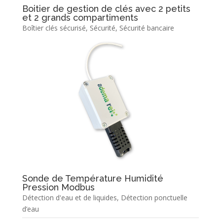
Boitier de gestion de clés avec 2 petits
et 2 grands compartiments
Boîtier clés sécurisé
,
Sécurité
,
Sécurité bancaire
Sonde de Température Humidité
Pression Modbus
Détection d'eau et de liquides
,
Détection ponctuelle
d’eau