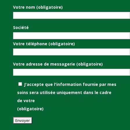
Votre nom (obligatoire)
Société
Votre téléphone (obligatoire)
Votre adresse de messagerie (obligatoire)
J'accepte que l'information fournie par mes
soins sera utilisée uniquement dans le cadre
de votre
politique de confidentialité
(obligatoire)