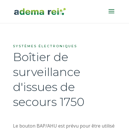
SYSTÈMES ÉLECTRONIQUES
Boîtier de
surveillance
d'issues de
secours 1750
Le bouton BAP/AHU est prévu pour être utilisé