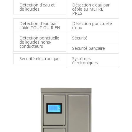
Détection d'eau et
Détection d’eau par
de liquides
câble au METRE
PRES
Détection d’eau par
Détection ponctuelle
câble TOUT OU RIEN
d’eau
Détection ponctuelle
Sécurité
de liquides nons-
conducteurs
Sécurité bancaire
Sécurité électronique
Systèmes
électroniques