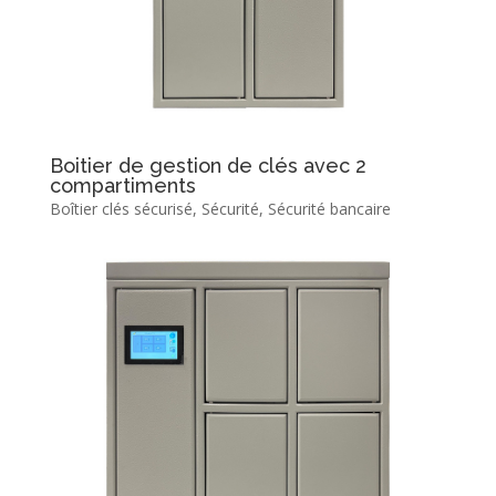
Boitier de gestion de clés avec 2
compartiments
Boîtier clés sécurisé
,
Sécurité
,
Sécurité bancaire