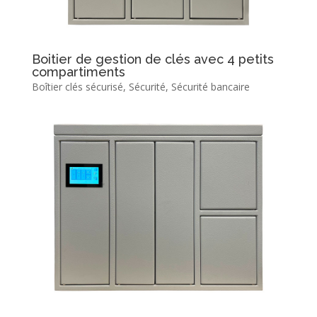
Boitier de gestion de clés avec 4 petits
compartiments
Boîtier clés sécurisé
,
Sécurité
,
Sécurité bancaire