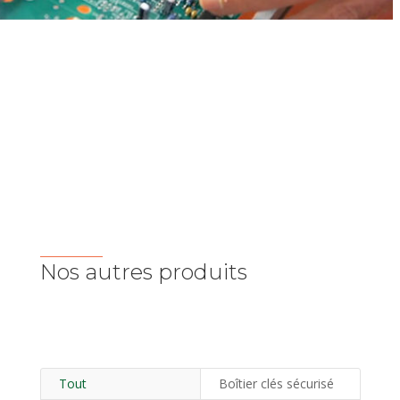
Nos autres produits
Tout
Boîtier clés sécurisé