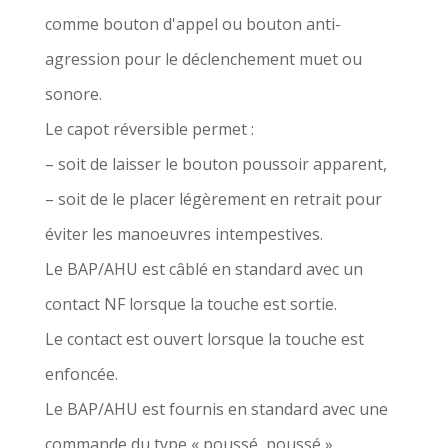
comme bouton d'appel ou bouton anti-
agression pour le déclenchement muet ou
sonore.
Le capot réversible permet :
– soit de laisser le bouton poussoir apparent,
– soit de le placer légèrement en retrait pour
éviter les manoeuvres intempestives.
Le BAP/AHU est câblé en standard avec un
contact NF lorsque la touche est sortie.
Le contact est ouvert lorsque la touche est
enfoncée.
Le BAP/AHU est fournis en standard avec une
commande du type « poussé, poussé ».