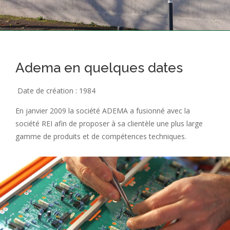
Adema en quelques dates
Date de création : 1984
En janvier 2009 la société ADEMA a fusionné avec la
société REI afin de proposer à sa clientèle une plus large
gamme de produits et de compétences techniques.