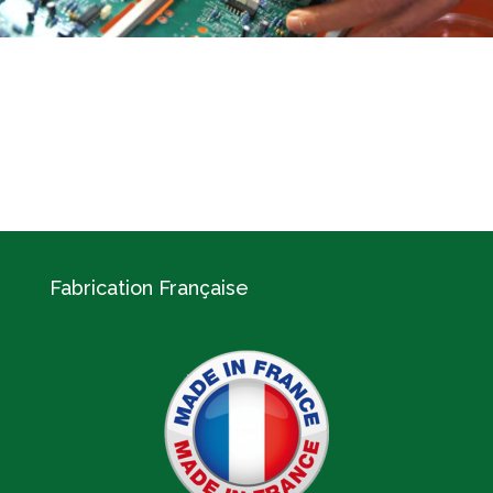
Fabrication Française