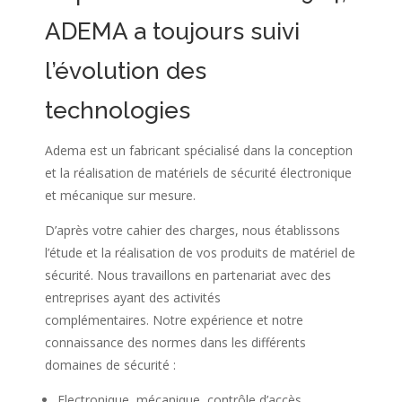
ADEMA a toujours suivi
l’évolution des
technologies
Adema est un fabricant spécialisé dans la conception
et la réalisation de matériels de sécurité électronique
et mécanique sur mesure.
D’après votre cahier des charges, nous établissons
l’étude et la réalisation de vos produits de matériel de
sécurité.
Nous travaillons en partenariat avec des
entreprises ayant des activités
complémentaires.
Notre expérience et notre
connaissance des normes dans les différents
domaines de sécurité :
Electronique, mécanique, contrôle d’accès,