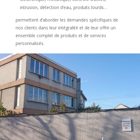
intrusion, détection d’eau, produits lourds…
permettent d’aborder les demandes spécifiques de
nos clients dans leur intégralité et de leur offrir un
ensemble complet de produits et de services
personnalisés.